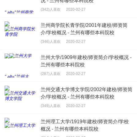
况 - 兰州有哪些本科院校
建校/师资简介/学
校概况 - 兰州有
(342)人喜欢
2020-02-27
" alt="兰州商学
哪些本科院校">
院/1981年建校/
师资简介/学校概
兰州商学院长青学院/2001年建校/师资简
况 - 兰州有哪些
介/学校概况 - 兰州有哪些本科院校
本科院校">
(346)人喜欢
2020-02-27
" alt="兰州商学院
兰州大学/1909年建校/师资简介/学校概况 -
长青学院/2001年
兰州有哪些本科院校
建校/师资简介/学
校概况 - 兰州有
(287)人喜欢
2020-02-27
" alt="兰州大
哪些本科院校">
学/1909年建校/
师资简介/学校概
兰州交通大学博文学院/2002年建校/师资简
况 - 兰州有哪些
介/学校概况 - 兰州有哪些本科院校
本科院校">
(349)人喜欢
2020-02-27
" alt="兰州交通大
兰州理工大学/1919年建校/师资简介/学校
学博文学院/2002
概况 - 兰州有哪些本科院校
年建校/师资简介/
学校概况 - 兰州