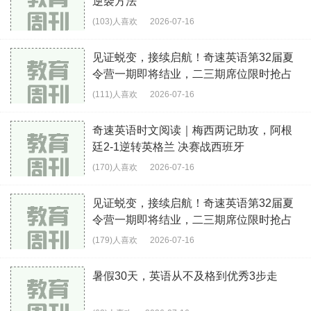
逆袭方法
(103)人喜欢
2026-07-16
见证蜕变，接续启航！奇速英语第32届夏
令营一期即将结业，二三期席位限时抢占
(111)人喜欢
2026-07-16
奇速英语时文阅读｜梅西两记助攻，阿根
廷2-1逆转英格兰 决赛战西班牙
(170)人喜欢
2026-07-16
见证蜕变，接续启航！奇速英语第32届夏
令营一期即将结业，二三期席位限时抢占
(179)人喜欢
2026-07-16
暑假30天，英语从不及格到优秀3步走