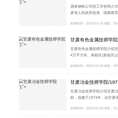
');">
酒泉钢铁公司技工学校简介甘
肃省人民政府批准、国家教育
——甘肃钢铁职业技术学院..
发布时间：2020-03-19 浏览：2
甘肃有色金属技师学院/
');">
甘肃有色金属技师学院介绍甘
4万平方米。南校区(新校区)
优美。2015年秋季全部工程已
发布时间：2020-03-19 浏览：2
甘肃冶金技师学院/19
');">
甘肃冶金技师学院介绍甘肃
校，创建于1973年，由甘
预备技师教育、技工教育、职工
发布时间：2020-03-19 浏览：2