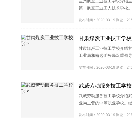
兰州航空工业技工学校介绍兰
第一航空工业工人技术学校。
省人力资源和社会保障厅批准改
发布时间：2020-03-19 浏览：2
甘肃煤炭工业技工学校/
');">
甘肃煤炭工业技工学校介绍甘
工业局和靖远矿务局双重领导
导。1991年移交靖远矿务局(
发布时间：2020-03-19 浏览：2
武威劳动服务技工学校/
');">
武威劳动服务技工学校介绍武
业局主管的中等职业学校。经
批准成立了武威市劳动服务技工
发布时间：2020-03-19 浏览：2