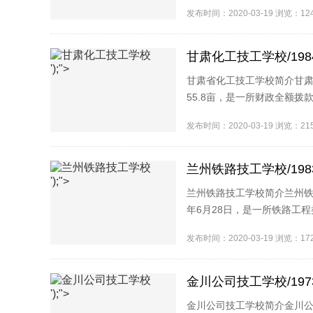
实用人才为目标的技工学校。19
发布时间：2020-03-19 浏览：1
甘肃化工技工学校/198
');">
甘肃省化工技工学校简介甘肃
55.8亩，是一所财政全额
校(甘肃石化工业学校)。甘肃省
发布时间：2020-03-19 浏览：2
兰州铁路技工学校/198
');">
兰州铁路技工学校简介兰州铁
年6月28日，是一所铁路工
月，兰州铁路技工学校被甘肃省
发布时间：2020-03-19 浏览：1
金川公司技工学校/197
');">
金川公司技工学校简介金川