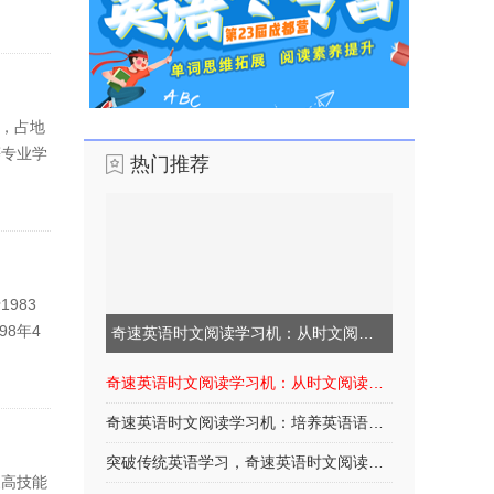
麓，占地
等专业学
热门推荐
983
8年4
奇速英语时文阅读学习机：从时文阅读中受益
奇速英语时文阅读学习机：从时文阅读中受益
奇速英语时文阅读学习机：培养英语语感的有效途
突破传统英语学习，奇速英语时文阅读学习机
家高技能