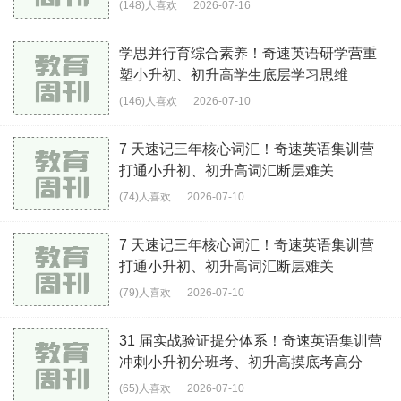
(148)人喜欢
2026-07-16
学思并行育综合素养！奇速英语研学营重
塑小升初、初升高学生底层学习思维
(146)人喜欢
2026-07-10
7 天速记三年核心词汇！奇速英语集训营
打通小升初、初升高词汇断层难关
(74)人喜欢
2026-07-10
7 天速记三年核心词汇！奇速英语集训营
打通小升初、初升高词汇断层难关
(79)人喜欢
2026-07-10
31 届实战验证提分体系！奇速英语集训营
冲刺小升初分班考、初升高摸底考高分
(65)人喜欢
2026-07-10