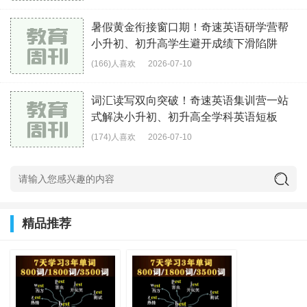
暑假黄金衔接窗口期！奇速英语研学营帮
小升初、初升高学生避开成绩下滑陷阱
(166)人喜欢
2026-07-10
词汇读写双向突破！奇速英语集训营一站
式解决小升初、初升高全学科英语短板
(174)人喜欢
2026-07-10
精品推荐