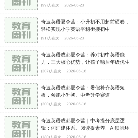
(99)人喜欢
2026-06-23
奇速英语夏令营：小升初不用超前硬卷，
轻松实现小学英语平稳衔接初中
(91)人喜欢
2026-06-23
奇速英语成都夏令营：养对初中英语能
力，三大核心优势，让孩子稳居年级优生
梯队
(207)人喜欢
2026-06-16
奇速英语成都夏令营：暑假补齐英语短
板，领跑小升初、中考升学赛道
(200)人喜欢
2026-06-16
奇速英语成都夏令营｜中考提分底层逻
辑：词汇建体系、阅读提素养、AI锁闭环
(180)人喜欢
2026-06-16