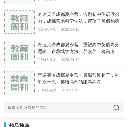
奇速英语成都夏令营：告别初中英语假努
力，成都营地科学学法，帮孩子暑假稳稳
逆袭
(167)人喜欢
2026-06-16
奇速英语成都夏令营：重塑高中英语高分
逻辑，在蓉城学方法、养素养、稳高考
(186)人喜欢
2026-06-12
奇速英语成都夏令营：暑假弯道超车，冲
刺双一流，英语高分领跑新高考
(132)人喜欢
2026-06-12
精品推荐