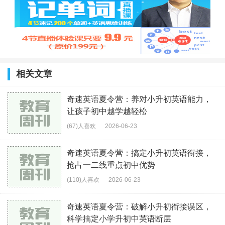
相关文章
奇速英语夏令营：养对小升初英语能力，
让孩子初中越学越轻松
(67)人喜欢
2026-06-23
奇速英语夏令营：搞定小升初英语衔接，
抢占一二线重点初中优势
(110)人喜欢
2026-06-23
奇速英语夏令营：破解小升初衔接误区，
科学搞定小学升初中英语断层