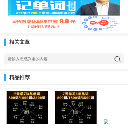
相关文章
精品推荐