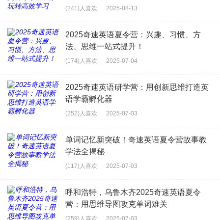
(241)人喜欢
2025-08-13
2025奇速英语夏令营：兴趣、习惯、方
法、思维一站式提升！
(174)人喜欢
2025-07-04
2025奇速英语研学营：用创新思维打造英
语学霸孵化器
(252)人喜欢
2025-07-03
单词记忆新突破！奇速英语夏令营故事教
学法全揭秘
(117)人喜欢
2025-07-03
呼和浩特，乌鲁木齐2025奇速英语夏令
营：用思维导图攻克单词难关
(259)人喜欢
2025-07-03