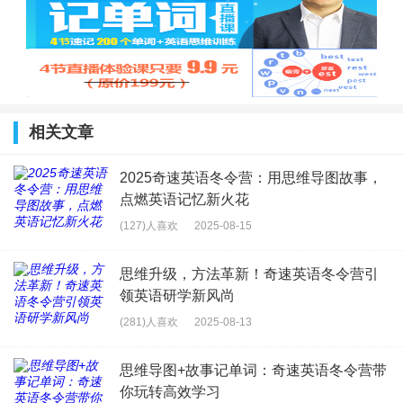
相关文章
2025奇速英语冬令营：用思维导图故事，
点燃英语记忆新火花
(127)人喜欢
2025-08-15
思维升级，方法革新！奇速英语冬令营引
领英语研学新风尚
(281)人喜欢
2025-08-13
思维导图+故事记单词：奇速英语冬令营带
你玩转高效学习