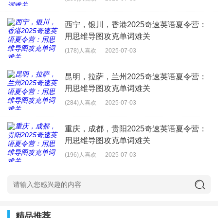
西宁，银川，香港2025奇速英语夏令营：
用思维导图攻克单词难关
(178)人喜欢
2025-07-03
昆明，拉萨，兰州2025奇速英语夏令营：
用思维导图攻克单词难关
(284)人喜欢
2025-07-03
重庆，成都，贵阳2025奇速英语夏令营：
用思维导图攻克单词难关
(196)人喜欢
2025-07-03
精品推荐