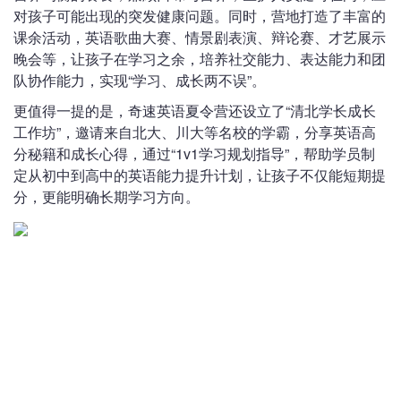
对孩子可能出现的突发健康问题。同时，营地打造了丰富的
课余活动，英语歌曲大赛、情景剧表演、辩论赛、才艺展示
晚会等，让孩子在学习之余，培养社交能力、表达能力和团
队协作能力，实现“学习、成长两不误”。
更值得一提的是，奇速英语夏令营还设立了“清北学长成长
工作坊”，邀请来自北大、川大等名校的学霸，分享英语高
分秘籍和成长心得，通过“1v1学习规划指导”，帮助学员制
定从初中到高中的英语能力提升计划，让孩子不仅能短期提
分，更能明确长期学习方向。