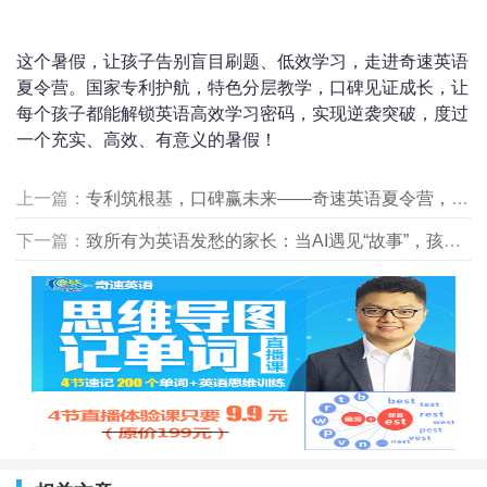
这个暑假，让孩子告别盲目刷题、低效学习，走进奇速英语
夏令营。国家专利护航，特色分层教学，口碑见证成长，让
每个孩子都能解锁英语高效学习密码，实现逆袭突破，度过
一个充实、高效、有意义的暑假！
上一篇：
专利筑根基，口碑赢未来——奇速英语夏令营，暑期英语提升的明智之选
下一篇：
致所有为英语发愁的家长：当AI遇见“故事”，孩子的英语有救了