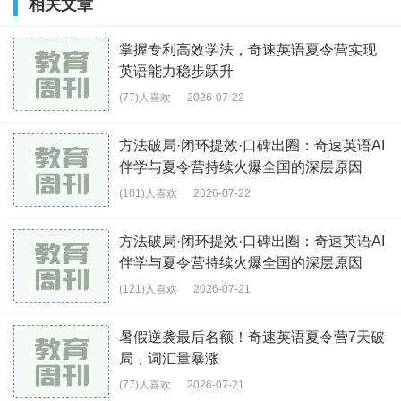
相关文章
掌握专利高效学法，奇速英语夏令营实现
英语能力稳步跃升
(77)人喜欢
2026-07-22
方法破局·闭环提效·口碑出圈：奇速英语AI
伴学与夏令营持续火爆全国的深层原因
(101)人喜欢
2026-07-22
方法破局·闭环提效·口碑出圈：奇速英语AI
伴学与夏令营持续火爆全国的深层原因
(121)人喜欢
2026-07-21
暑假逆袭最后名额！奇速英语夏令营7天破
局，词汇量暴涨
(77)人喜欢
2026-07-21