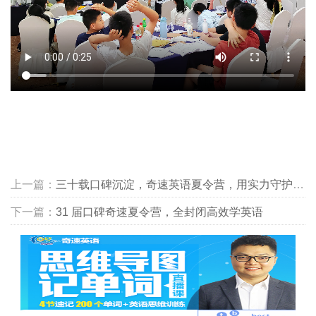
上一篇：
三十载口碑沉淀，奇速英语夏令营，用实力守护孩子的英语梦想
下一篇：
31 届口碑奇速夏令营，全封闭高效学英语