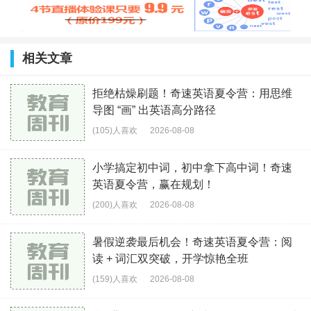
相关文章
拒绝枯燥刷题！奇速英语夏令营：用思维
导图 “画” 出英语高分路径
(105)人喜欢
2026-08-08
小学搞定初中词，初中拿下高中词！奇速
英语夏令营，赢在规划！
(200)人喜欢
2026-08-08
暑假逆袭最后机会！奇速英语夏令营：阅
读 + 词汇双突破，开学惊艳全班
(159)人喜欢
2026-08-08